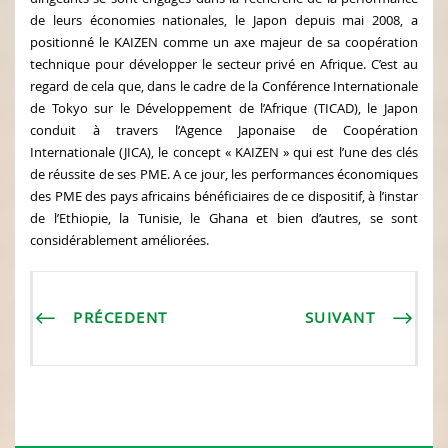
de leurs économies nationales, le Japon depuis mai 2008, a
positionné le KAIZEN comme un axe majeur de sa coopération
technique pour développer le secteur privé en Afrique. C’est au
regard de cela que, dans le cadre de la Conférence Internationale
de Tokyo sur le Développement de l’Afrique (TICAD), le Japon
conduit à travers l’Agence Japonaise de Coopération
Internationale (JICA), le concept « KAIZEN » qui est l’une des clés
de réussite de ses PME. A ce jour, les performances économiques
des PME des pays africains bénéficiaires de ce dispositif, à l’instar
de l’Ethiopie, la Tunisie, le Ghana et bien d’autres, se sont
considérablement améliorées.
PRÉCEDENT
SUIVANT