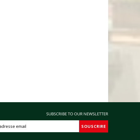
SUBSCRIBE TO OUR NEWSLETTER