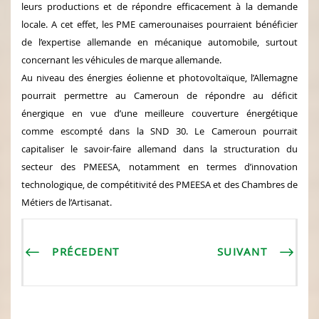
leurs productions et de répondre efficacement à la demande
locale. A cet effet, les PME camerounaises pourraient bénéficier
de l’expertise allemande en mécanique automobile, surtout
concernant les véhicules de marque allemande.
Au niveau des énergies éolienne et photovoltaïque, l’Allemagne
pourrait permettre au Cameroun de répondre au déficit
énergique en vue d’une meilleure couverture énergétique
comme escompté dans la SND 30. Le Cameroun pourrait
capitaliser le savoir-faire allemand dans la structuration du
secteur des PMEESA, notamment en termes d’innovation
technologique, de compétitivité des PMEESA et des Chambres de
Métiers de l’Artisanat.
PRÉCEDENT
SUIVANT