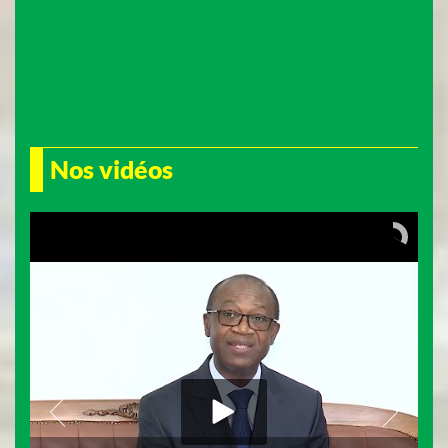
Nos vidéos