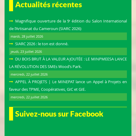
Actualités récentes
Magnifique ouverture de la 9ᵉ édition du Salon International
de l’Artisanat du Cameroun (SIARC 2026)
mardi, 28 juillet 2026
SIARC 2026 : le ton est donné.
jeudi, 23 juillet 2026
DU BOIS BRUT À LA VALEUR AJOUTÉE : LE MINPMEESA LANCE
LA RÉVOLUTION DES SMEs Wood’s Park.
mercredi, 22 juillet 2026
APPEL À PROJETS | Le MINEPAT lance un Appel à Projets en
faveur des TPME, Coopératives, GIC et GIE.
mercredi, 22 juillet 2026
Suivez-nous sur Facebook