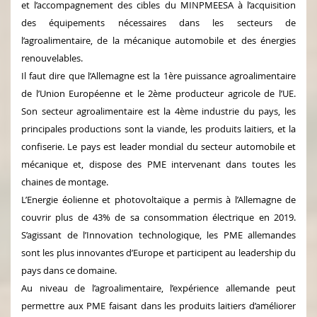
et l’accompagnement des cibles du MINPMEESA à l’acquisition
des équipements nécessaires dans les secteurs de
l’agroalimentaire, de la mécanique automobile et des énergies
renouvelables.
Il faut dire que l’Allemagne est la 1ère puissance agroalimentaire
de l’Union Européenne et le 2ème producteur agricole de l’UE.
Son secteur agroalimentaire est la 4ème industrie du pays, les
principales productions sont la viande, les produits laitiers, et la
confiserie. Le pays est leader mondial du secteur automobile et
mécanique et, dispose des PME intervenant dans toutes les
chaines de montage.
L’Energie éolienne et photovoltaïque a permis à l’Allemagne de
couvrir plus de 43% de sa consommation électrique en 2019.
S’agissant de l’Innovation technologique, les PME allemandes
sont les plus innovantes d’Europe et participent au leadership du
pays dans ce domaine.
Au niveau de l’agroalimentaire, l’expérience allemande peut
permettre aux PME faisant dans les produits laitiers d’améliorer