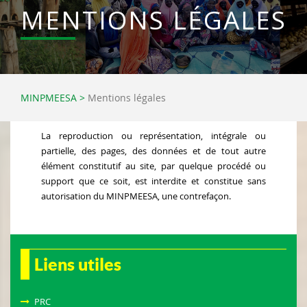
MENTIONS LÉGALES
MINPMEESA
>
Mentions légales
La reproduction ou représentation, intégrale ou
partielle, des pages, des données et de tout autre
élément constitutif au site, par quelque procédé ou
support que ce soit, est interdite et constitue sans
autorisation du MINPMEESA, une contrefaçon.
Liens utiles
PRC