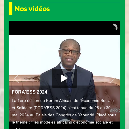
Nos vidéos
FORA'ESS 2024
La 1ère édition du Forum Africain de l'Économie Sociale
et Solidaire (FORA'ESS 2024) s’est tenue du 28 au 30
mai 2024 au Palais des Congrès de Yaoundé. Placé sous
le thème : " les modèles africains d'économie sociale et