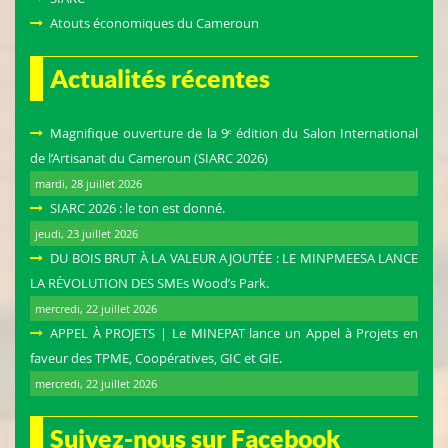
Atouts économiques du Cameroun
Actualités récentes
Magnifique ouverture de la 9ᵉ édition du Salon International
de l’Artisanat du Cameroun (SIARC 2026)
mardi, 28 juillet 2026
SIARC 2026 : le ton est donné.
jeudi, 23 juillet 2026
DU BOIS BRUT À LA VALEUR AJOUTÉE : LE MINPMEESA LANCE
LA RÉVOLUTION DES SMEs Wood’s Park.
mercredi, 22 juillet 2026
APPEL À PROJETS | Le MINEPAT lance un Appel à Projets en
faveur des TPME, Coopératives, GIC et GIE.
mercredi, 22 juillet 2026
Suivez-nous sur Facebook