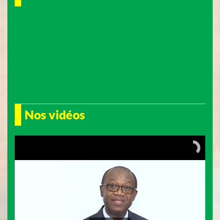
Nos vidéos