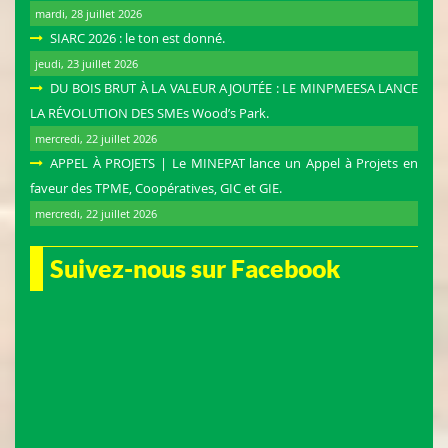
mardi, 28 juillet 2026
SIARC 2026 : le ton est donné.
jeudi, 23 juillet 2026
DU BOIS BRUT À LA VALEUR AJOUTÉE : LE MINPMEESA LANCE
LA RÉVOLUTION DES SMEs Wood’s Park.
mercredi, 22 juillet 2026
APPEL À PROJETS | Le MINEPAT lance un Appel à Projets en
faveur des TPME, Coopératives, GIC et GIE.
mercredi, 22 juillet 2026
Suivez-nous sur Facebook