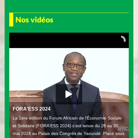
Nos vidéos
FORA'ESS 2024
La 1ère édition du Forum Africain de l'Économie Sociale
et Solidaire (FORA'ESS 2024) s’est tenue du 28 au 30
mai 2024 au Palais des Congrès de Yaoundé. Placé sous