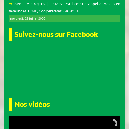
APPEL À PROJETS | Le MINEPAT lance un Appel à Projets en
faveur des TPME, Coopératives, GIC et GIE.
mercredi, 22 juillet 2026
Suivez-nous sur Facebook
Nos vidéos