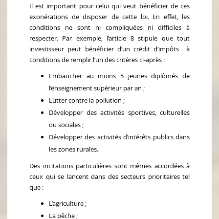
Il est important pour celui qui veut bénéficier de ces
exonérations de disposer de cette loi. En effet, les
conditions ne sont ni compliquées ni difficiles à
respecter. Par exemple, l’article 8 stipule que tout
investisseur peut bénéficier d’un crédit d’impôts à
conditions de remplir l’un des critères ci-après :
Embaucher au moins 5 jeunes diplômés de
l’enseignement supérieur par an ;
Lutter contre la pollution ;
Développer des activités sportives, culturelles
ou sociales ;
Développer des activités d’intérêts publics dans
les zones rurales.
Des incitations particulières sont mêmes accordées à
ceux qui se lancent dans des secteurs prioritaires tel
que :
L’agriculture ;
La pêche ;