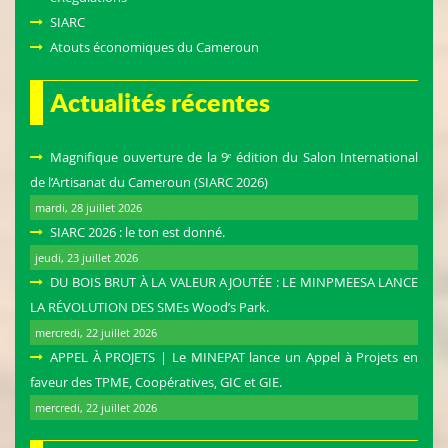
SIARC
Atouts économiques du Cameroun
Actualités récentes
Magnifique ouverture de la 9ᵉ édition du Salon International
de l’Artisanat du Cameroun (SIARC 2026)
mardi, 28 juillet 2026
SIARC 2026 : le ton est donné.
jeudi, 23 juillet 2026
DU BOIS BRUT À LA VALEUR AJOUTÉE : LE MINPMEESA LANCE
LA RÉVOLUTION DES SMEs Wood’s Park.
mercredi, 22 juillet 2026
APPEL À PROJETS | Le MINEPAT lance un Appel à Projets en
faveur des TPME, Coopératives, GIC et GIE.
mercredi, 22 juillet 2026