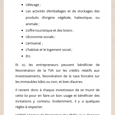
L’élevage ;
Les activités d’emballages et de stockages des
produits d’origine végétale, halieutique, ou
animale ;
L’offre touristique et des loisirs ;
L’économie sociale ;
L’artisanat ;
L’habitat et le logement social ;
Etc.
Et ici, les entrepreneurs peuvent bénéficier de
l’exonération de la TVA sur les crédits relatifs aux
investissements, l’exonération de la taxe foncière sur
les immeubles bâtis ou non, et bien d’autres.
Il revient donc à chaque investisseur de se munir de
cette loi pour en faire un bon usage et bénéficier des
incitations y contenu. Evidemment, il y a quelques
règles à respecter.