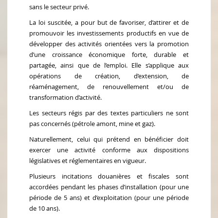
sans le secteur privé.
La loi suscitée, a pour but de favoriser, d’attirer et de
promouvoir les investissements productifs en vue de
développer des activités orientées vers la promotion
d’une croissance économique forte, durable et
partagée, ainsi que de l’emploi. Elle s’applique aux
opérations de création, d’extension, de
réaménagement, de renouvellement et/ou de
transformation d’activité.
Les secteurs régis par des textes particuliers ne sont
pas concernés (pétrole amont, mine et gaz).
Naturellement, celui qui prétend en bénéficier doit
exercer une activité conforme aux dispositions
législatives et réglementaires en vigueur.
Plusieurs incitations douanières et fiscales sont
accordées pendant les phases d’installation (pour une
période de 5 ans) et d’exploitation (pour une période
de 10 ans).