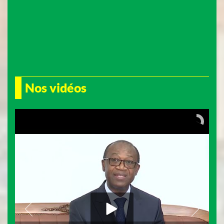
Nos vidéos