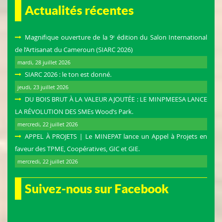
Actualités récentes
Magnifique ouverture de la 9ᵉ édition du Salon International
de l’Artisanat du Cameroun (SIARC 2026)
mardi, 28 juillet 2026
SIARC 2026 : le ton est donné.
jeudi, 23 juillet 2026
DU BOIS BRUT À LA VALEUR AJOUTÉE : LE MINPMEESA LANCE
LA RÉVOLUTION DES SMEs Wood’s Park.
mercredi, 22 juillet 2026
APPEL À PROJETS | Le MINEPAT lance un Appel à Projets en
faveur des TPME, Coopératives, GIC et GIE.
mercredi, 22 juillet 2026
Suivez-nous sur Facebook