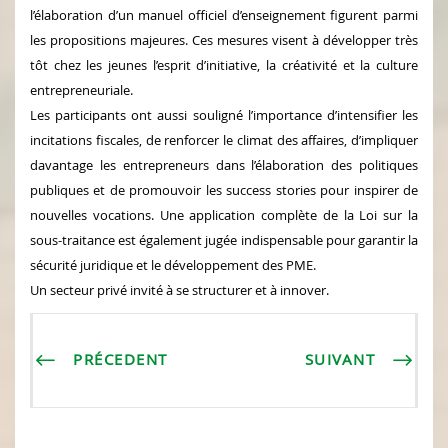
l’élaboration d’un manuel officiel d’enseignement figurent parmi
les propositions majeures. Ces mesures visent à développer très
tôt chez les jeunes l’esprit d’initiative, la créativité et la culture
entrepreneuriale.
Les participants ont aussi souligné l’importance d’intensifier les
incitations fiscales, de renforcer le climat des affaires, d’impliquer
davantage les entrepreneurs dans l’élaboration des politiques
publiques et de promouvoir les success stories pour inspirer de
nouvelles vocations. Une application complète de la Loi sur la
sous-traitance est également jugée indispensable pour garantir la
sécurité juridique et le développement des PME.
Un secteur privé invité à se structurer et à innover.
PRÉCEDENT
SUIVANT