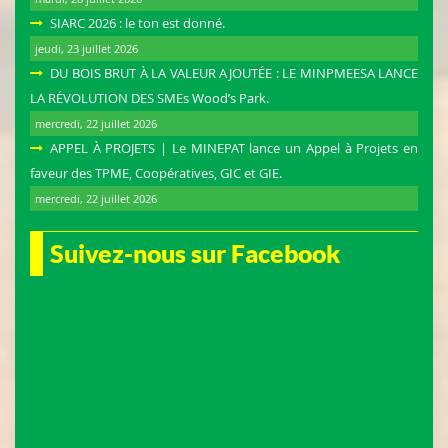
SIARC 2026 : le ton est donné.
jeudi, 23 juillet 2026
DU BOIS BRUT À LA VALEUR AJOUTÉE : LE MINPMEESA LANCE
LA RÉVOLUTION DES SMEs Wood’s Park.
mercredi, 22 juillet 2026
APPEL À PROJETS | Le MINEPAT lance un Appel à Projets en
faveur des TPME, Coopératives, GIC et GIE.
mercredi, 22 juillet 2026
Suivez-nous sur Facebook