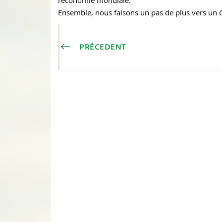
Ensemble, nous faisons un pas de plus vers un C
PRÉCEDENT