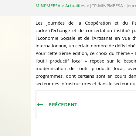
MINPMEESA
>
Actualités
>
JCP-MINPMEESA : Journ
Les Journées de la Coopération et du P
cadre d’échange et de concertation institué p
l’Economie Sociale et de l’Artisanat en vue d
internationaux, un certain nombre de défis inhé
Pour cette 3ème édition, ce choix du thème « 
l’outil productif local » repose sur le be
modernisation de l’outil productif local, av
programmes, dont certains sont en cours dans 
secteur des infrastructures et dans le secteur d
PRÉCEDENT