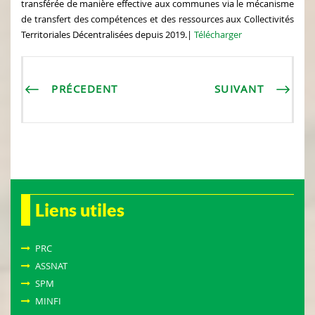
transférée de manière effective aux communes via le mécanisme
de transfert des compétences et des ressources aux Collectivités
Territoriales Décentralisées depuis 2019.|
Télécharger
PRÉCEDENT
SUIVANT
Liens utiles
PRC
ASSNAT
SPM
MINFI