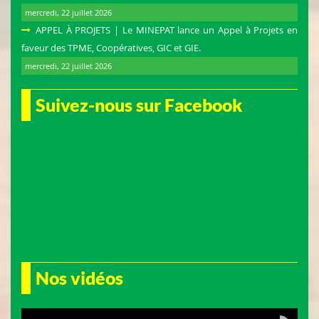
mercredi, 22 juillet 2026
APPEL À PROJETS | Le MINEPAT lance un Appel à Projets en
faveur des TPME, Coopératives, GIC et GIE.
mercredi, 22 juillet 2026
Suivez-nous sur Facebook
Nos vidéos