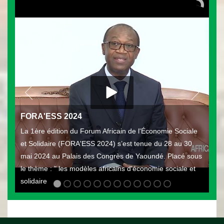
FORA'ESS 2024
La 1ère édition du Forum Africain de l'Économie Sociale
et Solidaire (FORA'ESS 2024) s’est tenue du 28 au 30
mai 2024 au Palais des Congrès de Yaoundé. Placé sous
le thème : " les modèles africains d'économie sociale et
solidaire