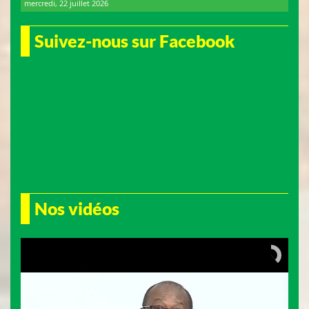
mercredi, 22 juillet 2026
Suivez-nous sur Facebook
Nos vidéos