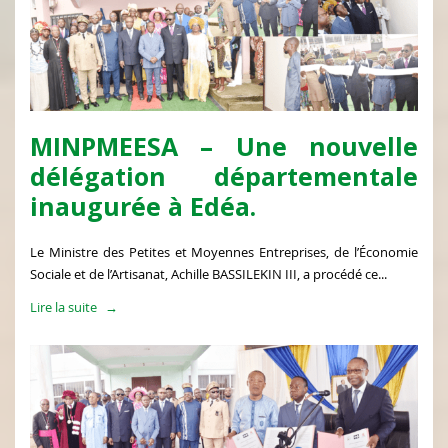
MINPMEESA – Une nouvelle
délégation départementale
inaugurée à Edéa.
Le Ministre des Petites et Moyennes Entreprises, de l’Économie
Sociale et de l’Artisanat, Achille BASSILEKIN III, a procédé ce...
Lire la suite