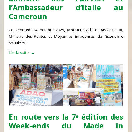
l’Ambassadeur d’Italie au
Cameroun
Ce vendredi 24 octobre 2025, Monsieur Achille Bassilekin III,
Ministre des Petites et Moyennes Entreprises, de l’Économie
Sociale et...
Lire la suite
En route vers la 7ᵉ édition des
Week-ends du Made in