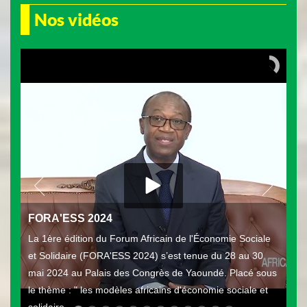
Nos vidéos
FORA'ESS 2024
La 1ère édition du Forum Africain de l'Économie Sociale
et Solidaire (FORA'ESS 2024) s’est tenue du 28 au 30
mai 2024 au Palais des Congrès de Yaoundé. Placé sous
le thème : " les modèles africains d'économie sociale et
solidaire