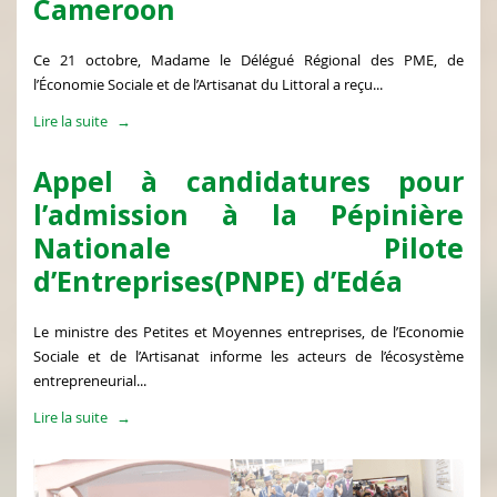
Cameroon
Ce 21 octobre, Madame le Délégué Régional des PME, de
l’Économie Sociale et de l’Artisanat du Littoral a reçu...
Lire la suite
Appel à candidatures pour
l’admission à la Pépinière
Nationale Pilote
d’Entreprises(PNPE) d’Edéa
Le ministre des Petites et Moyennes entreprises, de l’Economie
Sociale et de l’Artisanat informe les acteurs de l’écosystème
entrepreneurial...
Lire la suite