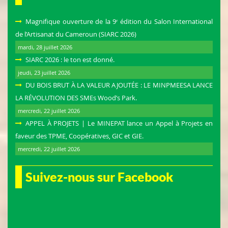
Magnifique ouverture de la 9ᵉ édition du Salon International
de l’Artisanat du Cameroun (SIARC 2026)
mardi, 28 juillet 2026
SIARC 2026 : le ton est donné.
jeudi, 23 juillet 2026
DU BOIS BRUT À LA VALEUR AJOUTÉE : LE MINPMEESA LANCE
LA RÉVOLUTION DES SMEs Wood’s Park.
mercredi, 22 juillet 2026
APPEL À PROJETS | Le MINEPAT lance un Appel à Projets en
faveur des TPME, Coopératives, GIC et GIE.
mercredi, 22 juillet 2026
Suivez-nous sur Facebook