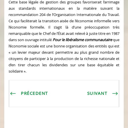
Cette base légale de gestion des groupes favoriserait l’arrimage
aux standards internationaux en la matière suivant la
recommandation 204 de l’Organisation Internationale du Travail.
Ce qui faciliterait la transition aisée de l’économie informelle vers
l’économie formelle. Il s’agit là d’une préoccupation très
remarquable que le Chef de l’État avait relevé à juste titre en 1987
dans son ouvrage intitulé
Pour le libéralisme communautaire
que
l’économie sociale est une bonne organisation des entités qui est
« un levier majeur devant permettre au plus grand nombre de
citoyens de participer à la production de la richesse nationale et
d’en tirer chacun les dividendes sur une base équitable et
solidaire ».
PRÉCEDENT
SUIVANT