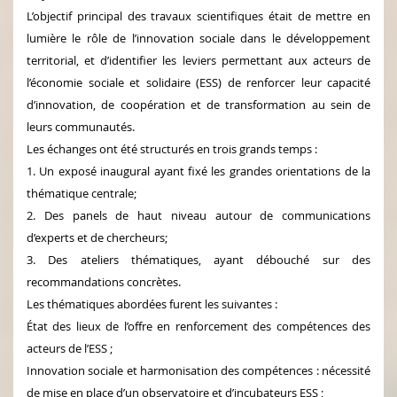
L’objectif principal des travaux scientifiques était de mettre en
lumière le rôle de l’innovation sociale dans le développement
territorial, et d’identifier les leviers permettant aux acteurs de
l’économie sociale et solidaire (ESS) de renforcer leur capacité
d’innovation, de coopération et de transformation au sein de
leurs communautés.
Les échanges ont été structurés en trois grands temps :
1. Un exposé inaugural ayant fixé les grandes orientations de la
thématique centrale;
2. Des panels de haut niveau autour de communications
d’experts et de chercheurs;
3. Des ateliers thématiques, ayant débouché sur des
recommandations concrètes.
Les thématiques abordées furent les suivantes :
État des lieux de l’offre en renforcement des compétences des
acteurs de l’ESS ;
Innovation sociale et harmonisation des compétences : nécessité
de mise en place d’un observatoire et d’incubateurs ESS ;