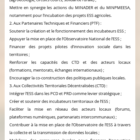
Mettre en synergie les actions du MINADER et du MINPMEESA,
notamment pour l’incubation des projets ESS agricoles.
2. Aux Partenaires Techniques et Financiers (PTF) :
Soutenir la création et le fonctionnement des incubateurs ESS ;
Appuyer la mise en place de l’Observatoire National de l’ESS ;
Financer des projets pilotes d’innovation sociale dans les
territoires ;
Renforcer les capacités des CTD et des acteurs locaux
(formations, mentorats, échanges internationaux) ;
Encourager la co-construction des politiques publiques locales.
3. Aux Collectivités Territoriales Décentralisées (CTD) :
Intégrer l’ESS dans les PCD et PRD comme levier stratégique ;
Créer et soutenir des incubateurs territoriaux de l’ESS ;
Faciliter la mise en réseau des acteurs locaux (forums,
plateformes numériques, partenariats intercommunaux) ;
Contribuer à la mise en place de l’Observatoire de l’ESS à travers
la collecte et la transmission de données locales ;