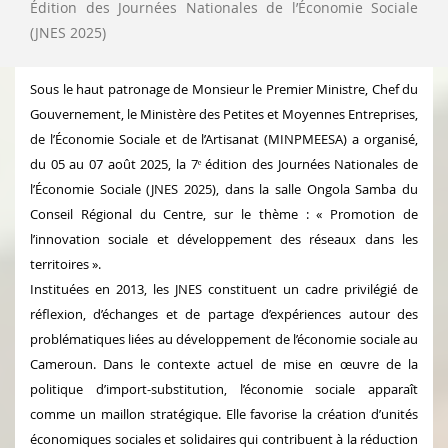
Édition des Journées Nationales de l’Économie Sociale
(JNES 2025)
Sous le haut patronage de Monsieur le Premier Ministre, Chef du
Gouvernement, le Ministère des Petites et Moyennes Entreprises,
de l’Économie Sociale et de l’Artisanat (MINPMEESA) a organisé,
du 05 au 07 août 2025, la 7ᵉ édition des Journées Nationales de
l’Économie Sociale (JNES 2025), dans la salle Ongola Samba du
Conseil Régional du Centre, sur le thème : « Promotion de
l’innovation sociale et développement des réseaux dans les
territoires ».
Instituées en 2013, les JNES constituent un cadre privilégié de
réflexion, d’échanges et de partage d’expériences autour des
problématiques liées au développement de l’économie sociale au
Cameroun. Dans le contexte actuel de mise en œuvre de la
politique d’import-substitution, l’économie sociale apparaît
comme un maillon stratégique. Elle favorise la création d’unités
économiques sociales et solidaires qui contribuent à la réduction