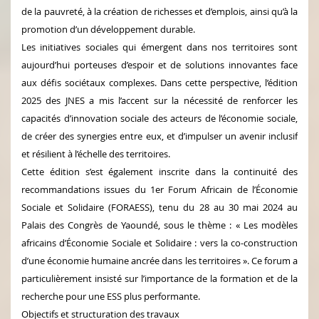
de la pauvreté, à la création de richesses et d’emplois, ainsi qu’à la
promotion d’un développement durable.
Les initiatives sociales qui émergent dans nos territoires sont
aujourd’hui porteuses d’espoir et de solutions innovantes face
aux défis sociétaux complexes. Dans cette perspective, l’édition
2025 des JNES a mis l’accent sur la nécessité de renforcer les
capacités d’innovation sociale des acteurs de l’économie sociale,
de créer des synergies entre eux, et d’impulser un avenir inclusif
et résilient à l’échelle des territoires.
Cette édition s’est également inscrite dans la continuité des
recommandations issues du 1er Forum Africain de l’Économie
Sociale et Solidaire (FORAESS), tenu du 28 au 30 mai 2024 au
Palais des Congrès de Yaoundé, sous le thème : « Les modèles
africains d’Économie Sociale et Solidaire : vers la co-construction
d’une économie humaine ancrée dans les territoires ». Ce forum a
particulièrement insisté sur l’importance de la formation et de la
recherche pour une ESS plus performante.
Objectifs et structuration des travaux