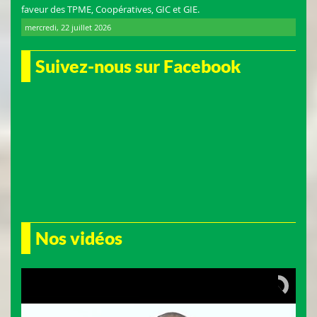
faveur des TPME, Coopératives, GIC et GIE.
mercredi, 22 juillet 2026
Suivez-nous sur Facebook
Nos vidéos