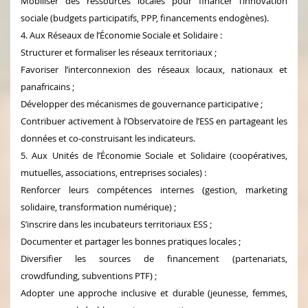
Mobiliser des ressources locales pour financer l’innovation
sociale (budgets participatifs, PPP, financements endogènes).
4. Aux Réseaux de l’Économie Sociale et Solidaire :
Structurer et formaliser les réseaux territoriaux ;
Favoriser l’interconnexion des réseaux locaux, nationaux et
panafricains ;
Développer des mécanismes de gouvernance participative ;
Contribuer activement à l’Observatoire de l’ESS en partageant les
données et co-construisant les indicateurs.
5. Aux Unités de l’Économie Sociale et Solidaire (coopératives,
mutuelles, associations, entreprises sociales) :
Renforcer leurs compétences internes (gestion, marketing
solidaire, transformation numérique) ;
S’inscrire dans les incubateurs territoriaux ESS ;
Documenter et partager les bonnes pratiques locales ;
Diversifier les sources de financement (partenariats,
crowdfunding, subventions PTF) ;
Adopter une approche inclusive et durable (jeunesse, femmes,