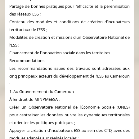
Partage de bonnes pratiques pour l’efficacité et la pérennisation
des réseaux ESS ;
Contenu des modules et conditions de création d’incubateurs
territoriaux de l’ESS ;
Modalités de création et missions d’un Observatoire National de
l’ESS ;
Financement de l’innovation sociale dans les territoires.
Recommandations
Les recommandations issues des travaux sont adressées aux
cinq principaux acteurs du développement de l’ESS au Cameroun
:
1. Au Gouvernement du Cameroun
À l’endroit du MINPMEESA :
Créer un Observatoire National de l’Économie Sociale (ONES)
pour centraliser les données, suivre les dynamiques territoriales
et orienter les politiques publiques ;
Appuyer la création d’incubateurs ESS au sein des CTD, avec des
modules adaptés aux réalités locales ;