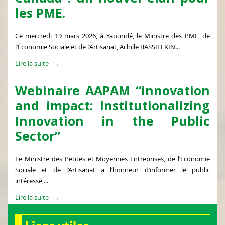
les PME.
Ce mercredi 19 mars 2026, à Yaoundé, le Ministre des PME, de
l’Économie Sociale et de l’Artisanat, Achille BASSILEKIN...
Lire la suite
Webinaire AAPAM “innovation
and impact: Institutionalizing
Innovation in the Public
Sector”
Le Ministre des Petites et Moyennes Entreprises, de l’Economie
Sociale et de l’Artisanat a l’honneur d’informer le public
intéressé,...
Lire la suite