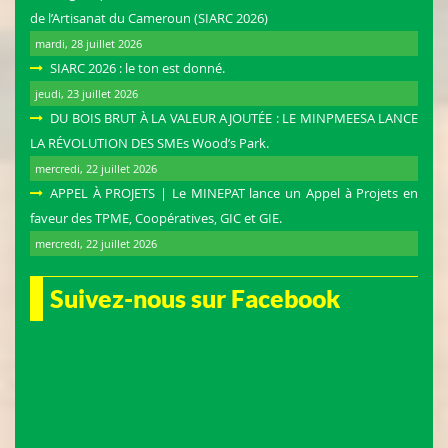
de l’Artisanat du Cameroun (SIARC 2026)
mardi, 28 juillet 2026
SIARC 2026 : le ton est donné.
jeudi, 23 juillet 2026
DU BOIS BRUT À LA VALEUR AJOUTÉE : LE MINPMEESA LANCE
LA RÉVOLUTION DES SMEs Wood’s Park.
mercredi, 22 juillet 2026
APPEL À PROJETS | Le MINEPAT lance un Appel à Projets en
faveur des TPME, Coopératives, GIC et GIE.
mercredi, 22 juillet 2026
Suivez-nous sur Facebook