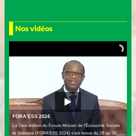
Nos vidéos
FORA'ESS 2024
La 1ère édition du Forum Africain de l'Économie Sociale
et Solidaire (FORA'ESS 2024) s’est tenue du 28 au 30