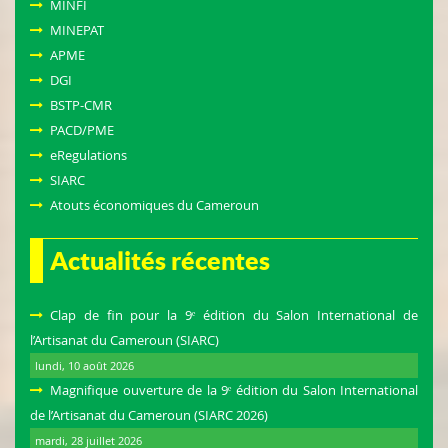
MINFI
MINEPAT
APME
DGI
BSTP-CMR
PACD/PME
eRegulations
SIARC
Atouts économiques du Cameroun
Actualités récentes
Clap de fin pour la 9ᵉ édition du Salon International de
l’Artisanat du Cameroun (SIARC)
lundi, 10 août 2026
Magnifique ouverture de la 9ᵉ édition du Salon International
de l’Artisanat du Cameroun (SIARC 2026)
mardi, 28 juillet 2026