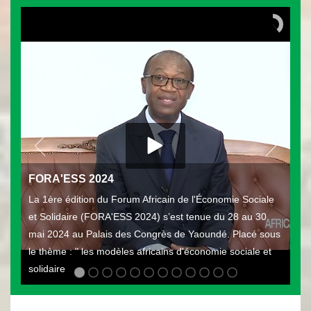
FORA'ESS 2024
La 1ère édition du Forum Africain de l'Économie Sociale
et Solidaire (FORA'ESS 2024) s’est tenue du 28 au 30
mai 2024 au Palais des Congrès de Yaoundé. Placé sous
le thème : " les modèles africains d'économie sociale et
solidaire