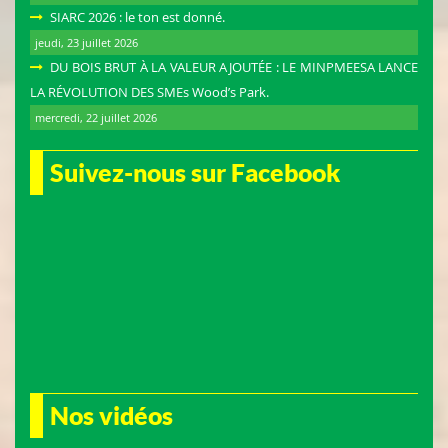
SIARC 2026 : le ton est donné.
jeudi, 23 juillet 2026
DU BOIS BRUT À LA VALEUR AJOUTÉE : LE MINPMEESA LANCE
LA RÉVOLUTION DES SMEs Wood’s Park.
mercredi, 22 juillet 2026
Suivez-nous sur Facebook
Nos vidéos