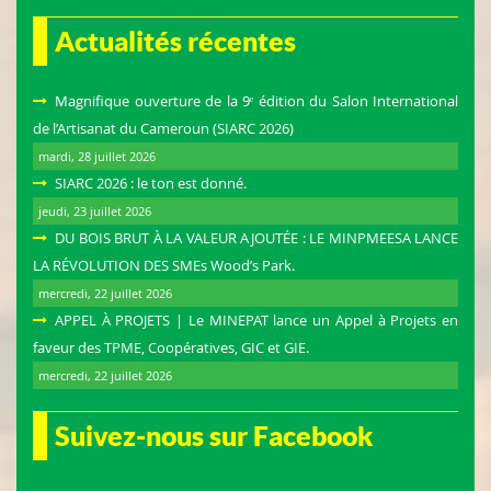
Actualités récentes
Magnifique ouverture de la 9ᵉ édition du Salon International
de l’Artisanat du Cameroun (SIARC 2026)
mardi, 28 juillet 2026
SIARC 2026 : le ton est donné.
jeudi, 23 juillet 2026
DU BOIS BRUT À LA VALEUR AJOUTÉE : LE MINPMEESA LANCE
LA RÉVOLUTION DES SMEs Wood’s Park.
mercredi, 22 juillet 2026
APPEL À PROJETS | Le MINEPAT lance un Appel à Projets en
faveur des TPME, Coopératives, GIC et GIE.
mercredi, 22 juillet 2026
Suivez-nous sur Facebook