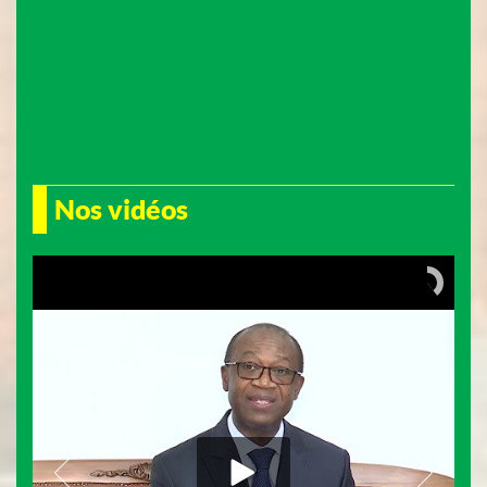
Nos vidéos