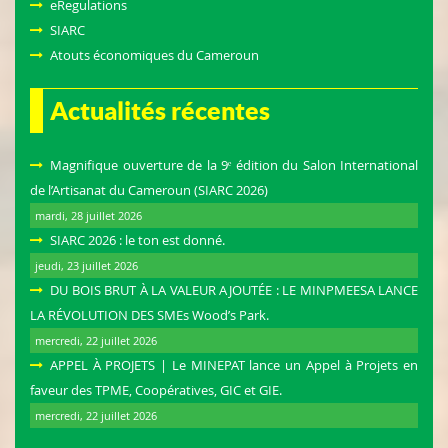
eRegulations
SIARC
Atouts économiques du Cameroun
Actualités récentes
Magnifique ouverture de la 9ᵉ édition du Salon International
de l’Artisanat du Cameroun (SIARC 2026)
mardi, 28 juillet 2026
SIARC 2026 : le ton est donné.
jeudi, 23 juillet 2026
DU BOIS BRUT À LA VALEUR AJOUTÉE : LE MINPMEESA LANCE
LA RÉVOLUTION DES SMEs Wood’s Park.
mercredi, 22 juillet 2026
APPEL À PROJETS | Le MINEPAT lance un Appel à Projets en
faveur des TPME, Coopératives, GIC et GIE.
mercredi, 22 juillet 2026