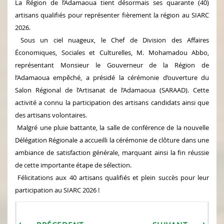
La Région de l’Adamaoua tient désormais ses quarante (40)
artisans qualifiés pour représenter fièrement la région au SIARC
2026.
Sous un ciel nuageux, le Chef de Division des Affaires
Économiques, Sociales et Culturelles, M. Mohamadou Abbo,
représentant Monsieur le Gouverneur de la Région de
l’Adamaoua empêché, a présidé la cérémonie d’ouverture du
Salon Régional de l’Artisanat de l’Adamaoua (SARAAD). Cette
activité a connu la participation des artisans candidats ainsi que
des artisans volontaires.
Malgré une pluie battante, la salle de conférence de la nouvelle
Délégation Régionale a accueilli la cérémonie de clôture dans une
ambiance de satisfaction générale, marquant ainsi la fin réussie
de cette importante étape de sélection.
Félicitations aux 40 artisans qualifiés et plein succès pour leur
participation au SIARC 2026 !