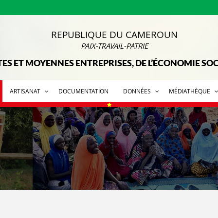
REPUBLIQUE DU CAMEROUN
PAIX-TRAVAIL-PATRIE
TES ET MOYENNES ENTREPRISES, DE L’ÉCONOMIE SOCI
ARTISANAT
DOCUMENTATION
DONNÉES
MÉDIATHÈQUE