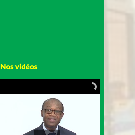
Nos vidéos