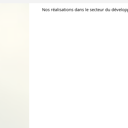
Nos réalisations dans le secteur du dévelo