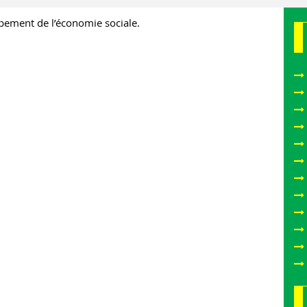
ppement de l’économie sociale.