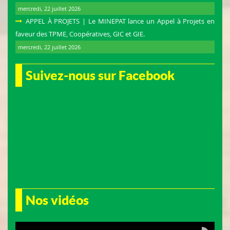
mercredi, 22 juillet 2026
APPEL À PROJETS | Le MINEPAT lance un Appel à Projets en
faveur des TPME, Coopératives, GIC et GIE.
MINMEESAA ACTUE DU 26 03 2022
mercredi, 22 juillet 2026
Oct 11, 2022 • 12:59
Suivez-nous sur Facebook
Nos vidéos
MINMPMEESA ACTUE DU 24 09 