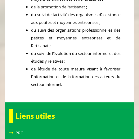
de la promotion de l’artisanat ;
du suivi de l’activité des organismes d’assistance
aux petites et moyennes entreprises ;
du suivi des organisations professionnelles des
petites et moyennes entreprises et de
l’artisanat ;
du suivi de l’évolution du secteur informel et des
études y relatives ;
de l’étude de toute mesure visant à favoriser
l’information et de la formation des acteurs du
secteur informel.
Liens utiles
PRC