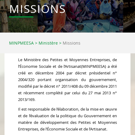
MISSIONS
MINPMEESA
>
Ministère
>
Missions
Le Ministère des Petites et Moyennes Entreprises, de
l’Économie Sociale et de l’Artisanat(MINPMEESA) a été
créé en décembre 2004 par décret présidentiel n°
2004/320 portant organisation du gouvernement,
modifié par le décret n° 2011/408 du 09 décembre 2011
et récemment complété par celui du 27 mai 2013 n°
2013/169.
Il est responsable de l’élaboration, de la mise en œuvre
et de l’évaluation de la politique du Gouvernement en
matière de développement des Petites et Moyennes
Entreprises, de l’Économie Sociale et de l’Artisanat.