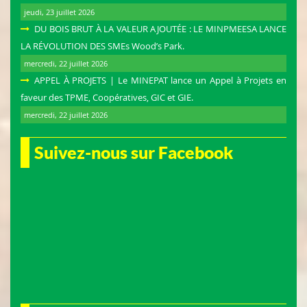
jeudi, 23 juillet 2026
DU BOIS BRUT À LA VALEUR AJOUTÉE : LE MINPMEESA LANCE
LA RÉVOLUTION DES SMEs Wood’s Park.
mercredi, 22 juillet 2026
APPEL À PROJETS | Le MINEPAT lance un Appel à Projets en
faveur des TPME, Coopératives, GIC et GIE.
mercredi, 22 juillet 2026
Suivez-nous sur Facebook