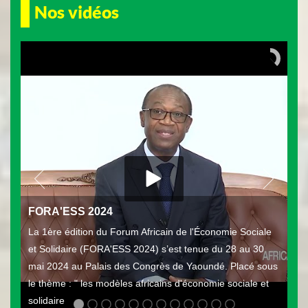
Nos vidéos
FORA'ESS 2024
La 1ère édition du Forum Africain de l'Économie Sociale
et Solidaire (FORA'ESS 2024) s’est tenue du 28 au 30
mai 2024 au Palais des Congrès de Yaoundé. Placé sous
le thème : " les modèles africains d'économie sociale et
solidaire