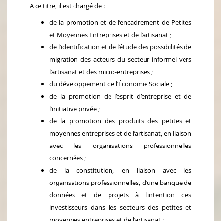
A ce titre, il est chargé de :
de la promotion et de l’encadrement de Petites
et Moyennes Entreprises et de l’artisanat ;
de l’identification et de l’étude des possibilités de
migration des acteurs du secteur informel vers
l’artisanat et des micro-entreprises ;
du développement de l’Économie Sociale ;
de la promotion de l’esprit d’entreprise et de
l’initiative privée ;
de la promotion des produits des petites et
moyennes entreprises et de l’artisanat, en liaison
avec les organisations professionnelles
concernées ;
de la constitution, en liaison avec les
organisations professionnelles, d’une banque de
données et de projets à l’intention des
investisseurs dans les secteurs des petites et
moyennes entreprises et de l’artisanat ;