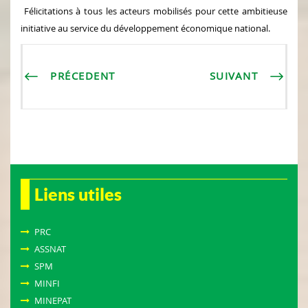
Félicitations à tous les acteurs mobilisés pour cette ambitieuse
initiative au service du développement économique national.
PRÉCEDENT
SUIVANT
Liens utiles
PRC
ASSNAT
SPM
MINFI
MINEPAT