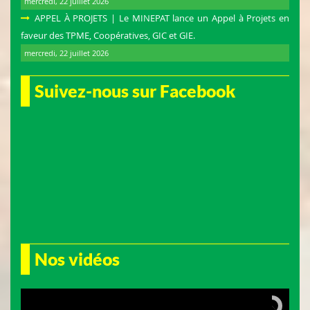
mercredi, 22 juillet 2026
APPEL À PROJETS | Le MINEPAT lance un Appel à Projets en
faveur des TPME, Coopératives, GIC et GIE.
mercredi, 22 juillet 2026
Suivez-nous sur Facebook
Nos vidéos