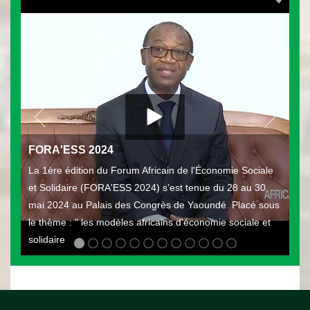
FORA'ESS 2024
La 1ère édition du Forum Africain de l'Économie Sociale
et Solidaire (FORA'ESS 2024) s’est tenue du 28 au 30
mai 2024 au Palais des Congrès de Yaoundé. Placé sous
le thème : " les modèles africains d'économie sociale et
solidaire