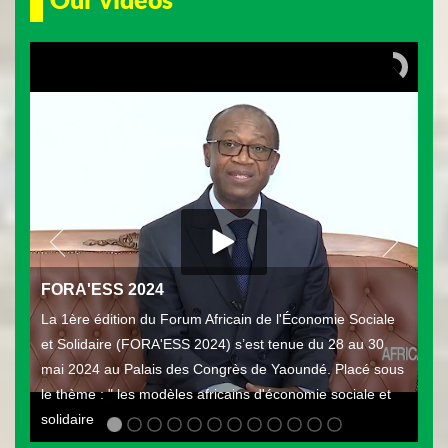
FORA'ESS 2024
La 1ère édition du Forum Africain de l'Économie Sociale
et Solidaire (FORA'ESS 2024) s’est tenue du 28 au 30
mai 2024 au Palais des Congrès de Yaoundé. Placé sous
le thème : " les modèles africains d'économie sociale et
solidaire