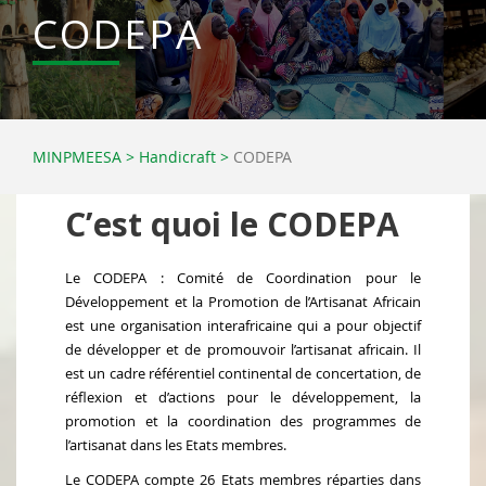
CODEPA
MINPMEESA
>
Handicraft
>
CODEPA
C’est quoi le CODEPA
Le CODEPA : Comité de Coordination pour le
Développement et la Promotion de l’Artisanat Africain
est une organisation interafricaine qui a pour objectif
de développer et de promouvoir l’artisanat africain. Il
est un cadre référentiel continental de concertation, de
réflexion et d’actions pour le développement, la
promotion et la coordination des programmes de
l’artisanat dans les Etats membres.
Le CODEPA compte 26 Etats membres réparties dans