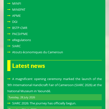
MINFI
MINEPAT
APME
DGI
BSTP-CMR
PACD/PME
eRegulations
SIARC
Atouts économiques du Cameroun
Latest news
A magnificent opening ceremony marked the launch of the
9th International Handicraft Fair of Cameroon (SIARC 2026) at the
National Museum in Yaoundé.
Tuesday, 28 July 2026
SIARC 2026: The journey has officially begun.