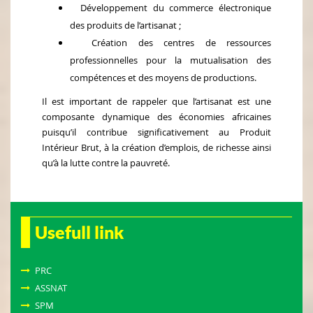
Développement du commerce électronique
des produits de l’artisanat ;
Création des centres de ressources
professionnelles pour la mutualisation des
compétences et des moyens de productions.
Il est important de rappeler que l’artisanat est une
composante dynamique des économies africaines
puisqu’il contribue significativement au Produit
Intérieur Brut, à la création d’emplois, de richesse ainsi
qu’à la lutte contre la pauvreté.
Usefull link
PRC
ASSNAT
SPM