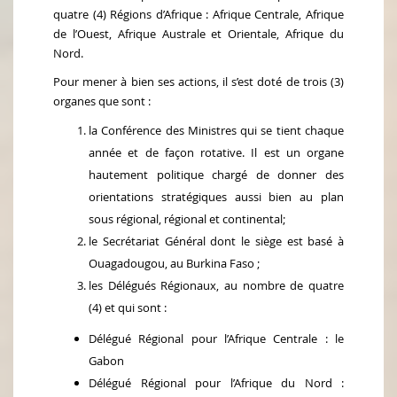
quatre (4) Régions d’Afrique : Afrique Centrale, Afrique
de l’Ouest, Afrique Australe et Orientale, Afrique du
Nord.
Pour mener à bien ses actions, il s’est doté de trois (3)
organes que sont :
la Conférence des Ministres qui se tient chaque
année et de façon rotative. Il est un organe
hautement politique chargé de donner des
orientations stratégiques aussi bien au plan
sous régional, régional et continental;
le Secrétariat Général dont le siège est basé à
Ouagadougou, au Burkina Faso ;
les Délégués Régionaux, au nombre de quatre
(4) et qui sont :
Délégué Régional pour l’Afrique Centrale : le
Gabon
Délégué Régional pour l’Afrique du Nord :