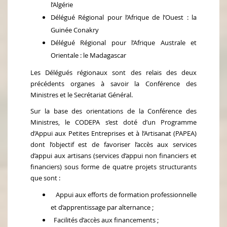
l’Algérie
Délégué Régional pour l’Afrique de l’Ouest : la
Guinée Conakry
Délégué Régional pour l’Afrique Australe et
Orientale : le Madagascar
Les Délégués régionaux sont des relais des deux
précédents organes à savoir la Conférence des
Ministres et le Secrétariat Général.
Sur la base des orientations de la Conférence des
Ministres, le CODEPA s’est doté d’un Programme
d’Appui aux Petites Entreprises et à l’Artisanat (PAPEA)
dont l’objectif est de favoriser l’accès aux services
d’appui aux artisans (services d’appui non financiers et
financiers) sous forme de quatre projets structurants
que sont :
Appui aux efforts de formation professionnelle
et d’apprentissage par alternance ;
Facilités d’accès aux financements ;