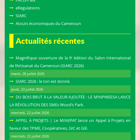
PACD/PME
eRegulations
SIARC
Atouts économiques du Cameroun
Actualités récentes
Magnifique ouverture de la 9ᵉ édition du Salon International
de l’Artisanat du Cameroun (SIARC 2026)
mardi, 28 juillet 2026
SIARC 2026 : le ton est donné.
jeudi, 23 juillet 2026
DU BOIS BRUT À LA VALEUR AJOUTÉE : LE MINPMEESA LANCE
LA RÉVOLUTION DES SMEs Wood’s Park.
mercredi, 22 juillet 2026
APPEL À PROJETS | Le MINEPAT lance un Appel à Projets en
faveur des TPME, Coopératives, GIC et GIE.
mercredi, 22 juillet 2026