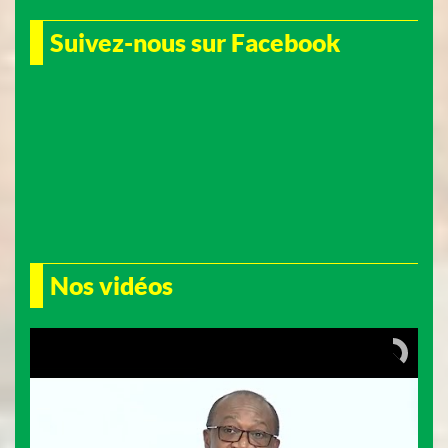
Suivez-nous sur Facebook
Nos vidéos