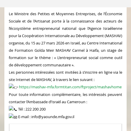
Le Ministre des Petites et Moyennes Entreprises, de l’Économie
Sociale et de l’Artisanat porte à la connaissance des acteurs de
l’écosystème entrepreneurial national que l’Agence Israélienne
pour la Coopération Internationale au Développement (MASHAV)
organise, du 15 au 27 mars 2026 en Israël, au Centre International
de Formation Golda Meir MASHAV Carmel à
Haïfa, un stage de
formation sur le thème : « L’entrepreneuriat social comme outil
de développement communautaire ».
Les personnes intéressées sont invitées à s’inscrire en ligne via le
site Internet de MASHAV, à travers le lien suivant :
https://mashav-mfa.formtitan.com/ftproject/mashavhome
Pour toute information complémentaire, les intéressés peuvent
contacter l’Ambassade d’Israël au Cameroun :
Tél : 222 200 200
E-mail : info@yaounde.mfa.gov.il